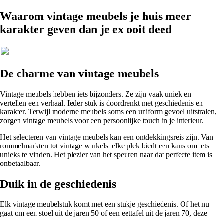
Waarom vintage meubels je huis meer
karakter geven dan je ex ooit deed
De charme van vintage meubels
Vintage meubels hebben iets bijzonders. Ze zijn vaak uniek en
vertellen een verhaal. Ieder stuk is doordrenkt met geschiedenis en
karakter. Terwijl moderne meubels soms een uniform gevoel uitstralen,
zorgen vintage meubels voor een persoonlijke touch in je interieur.
Het selecteren van vintage meubels kan een ontdekkingsreis zijn. Van
rommelmarkten tot vintage winkels, elke plek biedt een kans om iets
unieks te vinden. Het plezier van het speuren naar dat perfecte item is
onbetaalbaar.
Duik in de geschiedenis
Elk vintage meubelstuk komt met een stukje geschiedenis. Of het nu
gaat om een stoel uit de jaren 50 of een eettafel uit de jaren 70, deze