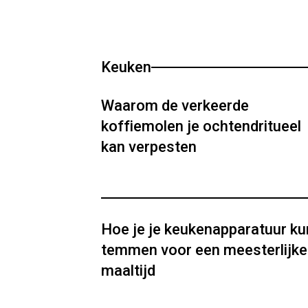
Keuken
Waarom de verkeerde
koffiemolen je ochtendritueel
kan verpesten
Hoe je je keukenapparatuur ku
temmen voor een meesterlijke
maaltijd