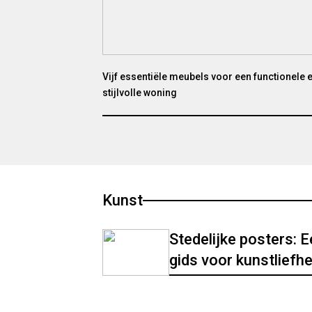
Vijf essentiële meubels voor een functionele 
stijlvolle woning
Kunst
Stedelijke posters: 
gids voor kunstliefh