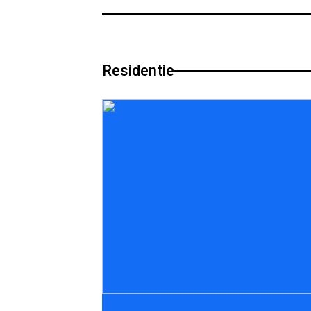
Residentie