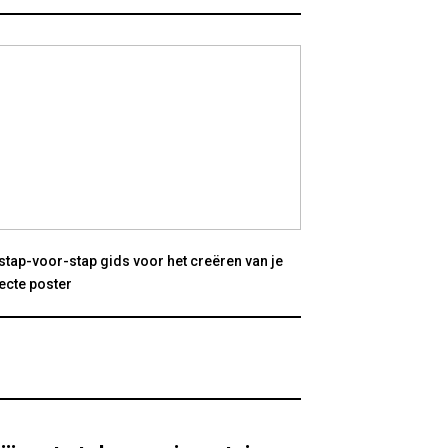
stap-voor-stap gids voor het creëren van je
ecte poster