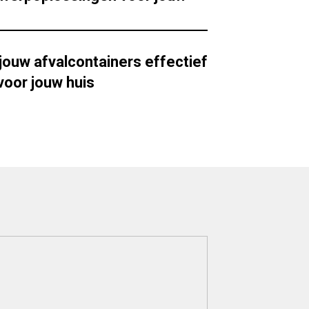
 jouw afvalcontainers effectief
voor jouw huis