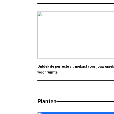
Ontdek de perfecte vitrinekast voor jouw unie
woonruimte!
Planten