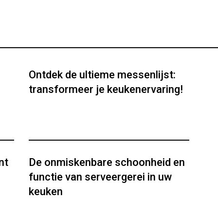
Ontdek de ultieme messenlijst:
transformeer je keukenervaring!
nt
De onmiskenbare schoonheid en
functie van serveergerei in uw
keuken